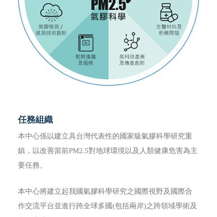
任務組織
本中心係以建立具台灣代表性的國家級氣膠科學研究重
鎮，以改善當前PM2.5對地球環境以及人類健康危害為主
要任務。
本中心將建立起我國氣膠科學研究之國際視野及國際合
作交流平台並進行跨全球多國(包括兩岸)之跨領域學術及