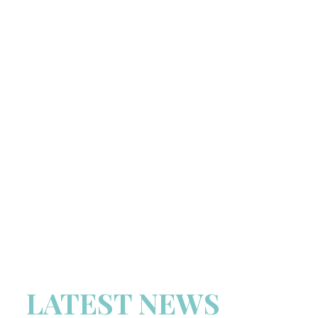
LATEST NEWS