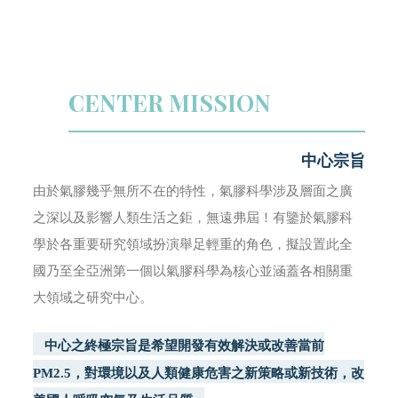
CENTER MISSION
中心宗旨
由於氣膠幾乎無所不在的特性，氣膠科學涉及層面之廣
之深以及影響人類生活之鉅，無遠弗屆！有鑒於氣膠科
學於各重要研究領域扮演舉足輕重的角色，擬設置此全
國乃至全亞洲第一個以氣膠科學為核心並涵蓋各相關重
大領域之研究中心。
中心之終極宗旨是希望開發有效解決或改善當前
PM2.5，對環境以及人類健康危害之新策略或新技術，改