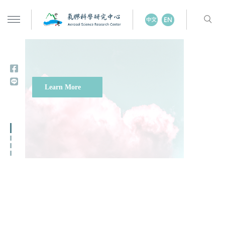
Learn More