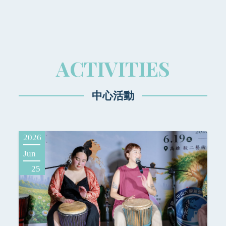
ACTIVITIES
中心活動
2026
Jun
25