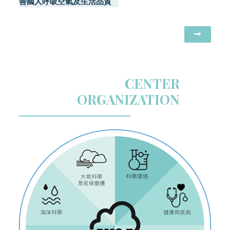
善國人呼吸空氣及生活品質
CENTER
ORGANIZATION