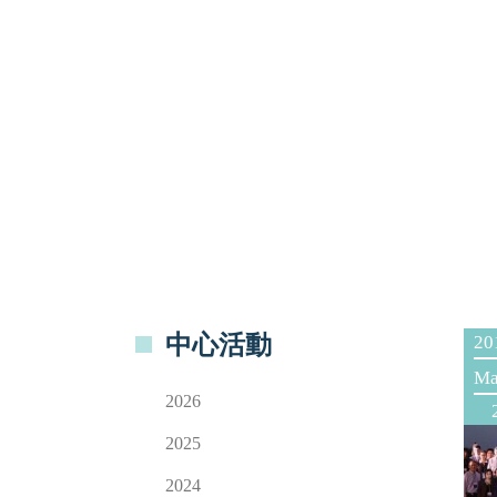
中心活動
20
Ma
2026
2025
2024