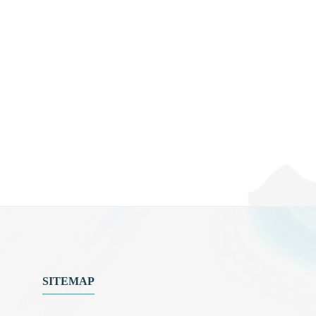
SITEMAP