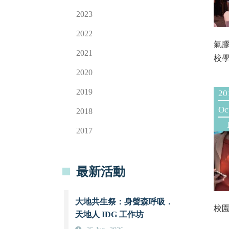
2023
2022
氣
2021
校學
2020
2019
20
Oc
2018
2017
最新活動
大地共生祭：身聲森呼吸．
校園
天地人 IDG 工作坊