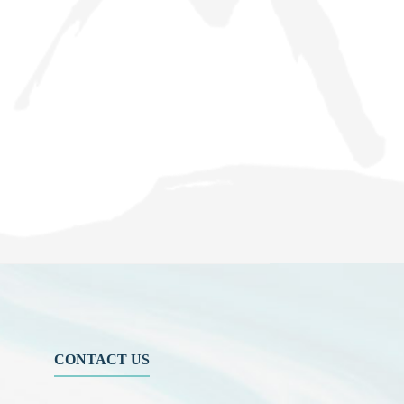
CONTACT US