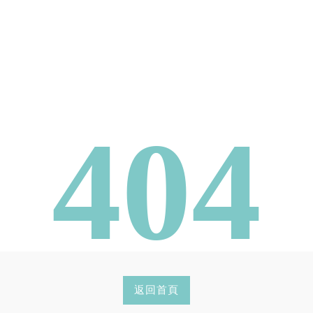
404
返回首頁