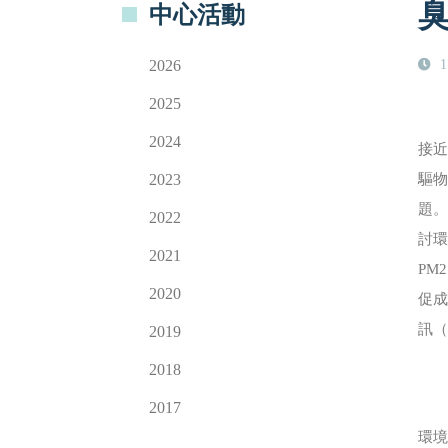
臭
中心活動
2026
1
2025
2024
接近
2023
驅物
題
2022
討環
2021
PM
2020
促成
訊（
2019
2018
2017
環境