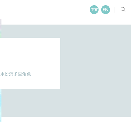
：水扮演多重角色