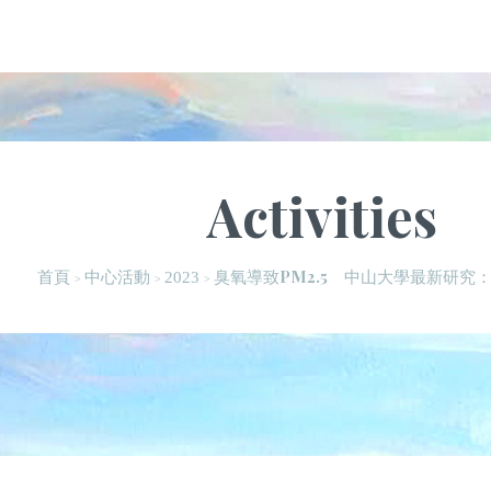
Activities
臭氧導致PM2.5 中山大學最新研究
首頁
中心活動
2023
>
>
>