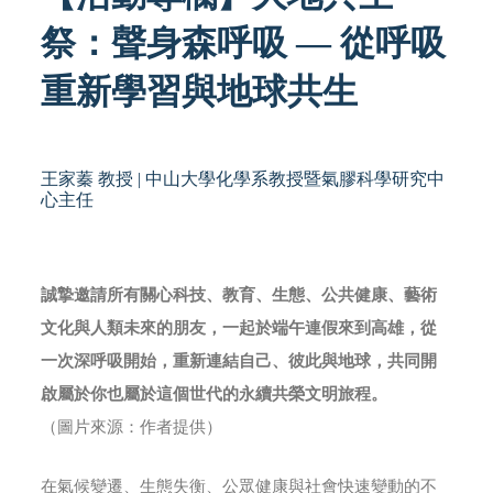
祭：聲身森呼吸 — 從呼吸
重新學習與地球共生
王家蓁 教授 | 中山大學化學系教授暨氣膠科學研究中
心主任
誠摯邀請所有關心科技、教育、生態、公共健康、藝術
文化與人類未來的朋友，一起於端午連假來到
高雄，從
一次深呼吸開始，重新連結自己、彼此與地球，共同開
啟屬於你也屬於這個世代的永續共榮文明旅程。
（圖片來源：作者提供）
在氣候變遷、生態失衡、公眾健康與社會快速變動的不