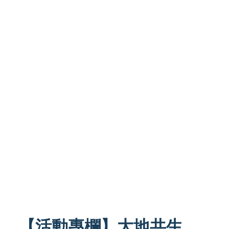
【活動專欄】大地共生