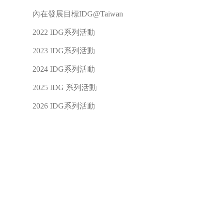
內在發展目標IDG@Taiwan
2022 IDG系列活動
2023 IDG系列活動
2024 IDG系列活動
2025 IDG 系列活動
2026 IDG系列活動