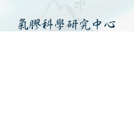
SITEMAP
關於中心
最新消息
中心成員
科普共學
國際交流
產官學合作
中心活動
好站連結