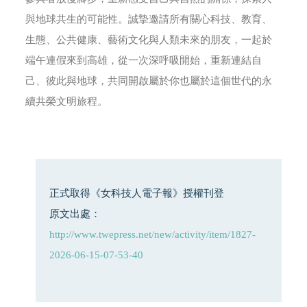
與地球共生的可能性。誠摯邀請所有關心科技、教育、
生態、公共健康、藝術文化與人類未來的朋友，一起於
端午連假來到高雄，從一次深呼吸開始，重新連結自
己、彼此與地球，共同開啟屬於你也屬於這個世代的永
續共榮文明旅程。
正式取得《女科技人電子報》授權刊登
原文出處：
http://www.twepress.net/new/activity/item/1827-
2026-06-15-07-53-40