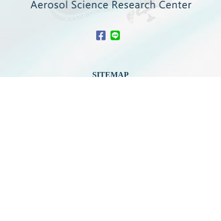
SITEMAP
關於中心
最新消息
中心成員
科普共學
國際交流
產官學合作
中心活動
好站連結
聯絡我們
檔案管理
網站地圖
中心研究設施
中心亮點成果
空汙教育地圖