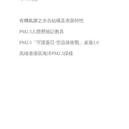
有機氣膠之水合結構及表面特性
PM2.5人體歷險記教具
PM2.5「守護蓋亞·空品保衛戰」桌遊2.0
高雄港港區海洋PM2.5採樣