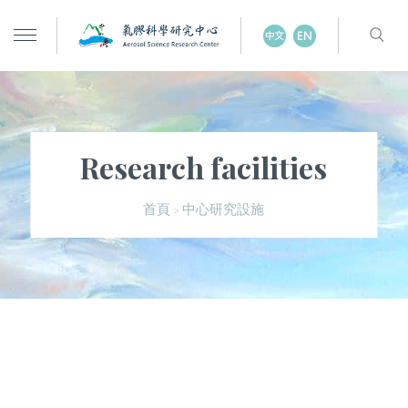
Research facilities
中心研究設施
首頁
>