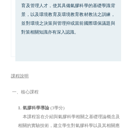
育及管理人才，使其具備氣膠科學的基礎學識背
景，以及環境教育及環境教育教材教法之訓練，
並對環境之決策與管理抑或當前國際環保議題與
對策相關知識亦有深入認識。
課程說明
一、核心課程
1.
氣膠科學導論
(3學分)
本課程旨在介紹與氣膠科學相關之基礎理論概念及
相關的實驗技術，建立學生對氣膠科學以及其相關應