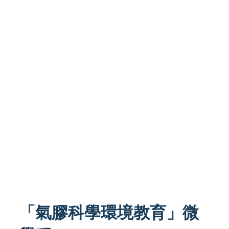
「氣膠科學環境教育」微