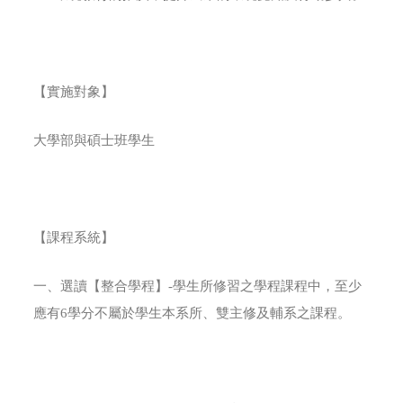
【實施對象】
大學部與碩士班學生
【課程系統】
一、選讀【整合學程】-學生所修習之學程課程中，至少
應有6學分不屬於學生本系所、雙主修及輔系之課程。