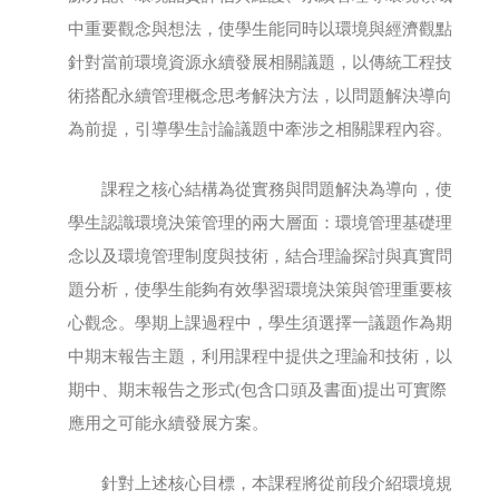
中重要觀念與想法，使學生能同時以環境與經濟觀點
針對當前環境資源永續發展相關議題，以傳統工程技
術搭配永續管理概念思考解決方法，以問題解決導向
為前提，引導學生討論議題中牽涉之相關課程內容。
課程之核心結構為從實務與問題解決為導向，使
學生認識環境決策管理的兩大層面：環境管理基礎理
念以及環境管理制度與技術，結合理論探討與真實問
題分析，使學生能夠有效學習環境決策與管理重要核
心觀念。學期上課過程中，學生須選擇一議題作為期
中期末報告主題，利用課程中提供之理論和技術，以
期中、期末報告之形式(包含口頭及書面)提出可實際
應用之可能永續發展方案。
針對上述核心目標，本課程將從前段介紹環境規