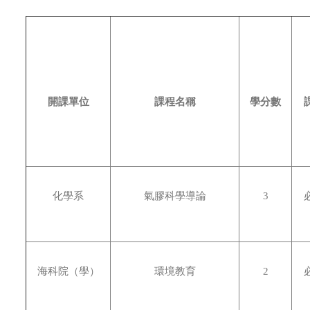
開課單位
課程名稱
學分數
化學系
氣膠科學導論
3
海科院（學）
環境教育
2