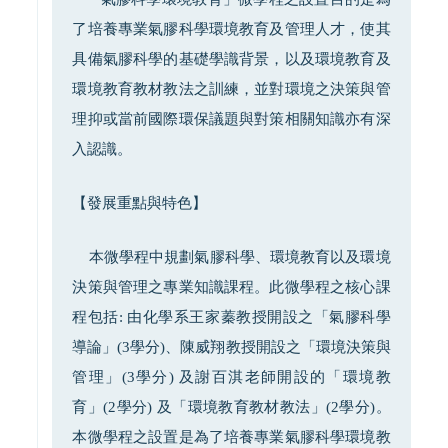
了培養專業氣膠科學環境教育及管理人才，使其
具備氣膠科學的基礎學識背景，以及環境教育及
環境教育教材教法之訓練，並對環境之決策與管
理抑或當前國際環保議題與對策相關知識亦有深
入認識。
【發展重點與特色】
本微學程中規劃氣膠科學、環境教育以及環境
決策與管理之專業知識課程。此微學程之核心課
程包括: 由化學系王家蓁教授開設之「氣膠科學
導論」(3學分)、陳威翔教授開設之「環境決策與
管理」(3學分) 及謝百淇老師開設的「環境教
育」(2學分) 及「環境教育教材教法」(2學分)。
本微學程之設置是為了培養專業氣膠科學環境教