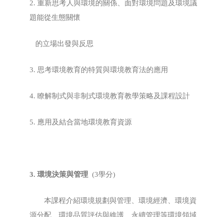
2. 重新思考人與環境的關係、面對環境問題及環境議
題能從生態關懷
的立場出發與反思
3. 思考環境教育的特質與環境教育法的應用
4. 瞭解制式與非制式環境教育教學策略及課程設計
5. 應用及結合當地環境教育資源
3.
環境決策與管理
(3學分)
本課程介紹環境規劃與管理、環境經濟、環境資
源分配、環境品質評估與維護、永續管理等環境領域