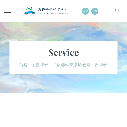
Service
「氣膠科學環境教育」微學程
首頁
主題學程
>
>