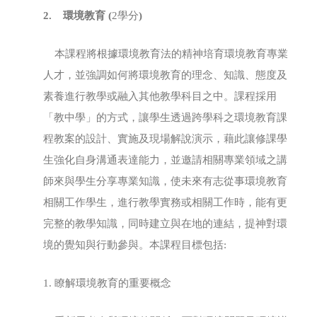
2.
環境教育
(
2學分
)
本課程將根據環境教育法的精神培育環境教育專業
人才，並強調如何將環境教育的理念、知識、態度及
素養進行教學或融入其他教學科目之中。課程採用
「教中學」的方式，讓學生透過跨學科之環境教育課
程教案的設計、實施及現場解說演示，藉此讓修課學
生強化自身溝通表達能力，並邀請相關專業領域之講
師來與學生分享專業知識，使未來有志從事環境教育
相關工作學生，進行教學實務或相關工作時，能有更
完整的教學知識，同時建立與在地的連結，提神對環
境的覺知與行動參與。本課程目標包括:
1. 瞭解環境教育的重要概念