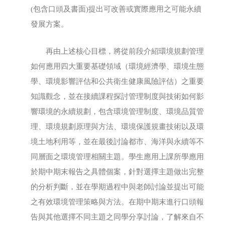
(包含口頭及書面)提出可改善或實際應用之可能永續
發展方案。
再由上述核心目標，將從前段介紹環境規劃管理
如何應用四大重要基礎領域（環境經濟學、環境生態
學、環境影響評估和公共衛生健康風險評估）之重要
知識觀念，並在接續課程探討管理制度與技術如何影
響環境的永續規劃，包含環境管理制度、環境品質管
理、環境規劃原理與方法、環境保護規畫技術以及環
境土地利用等，並在最後討論都市、海洋與永續等不
同層面之環境管理相關主題。學生應用上課所學應用
於期中期末報告之具體個案，針對選擇主題做出完整
的分析判斷，並在學期過程中與老師討論並提出可能
之有效環境管理策略與方法。在期中期末進行口頭報
告與其他選擇不同主題之同學分享討論，了解來自不