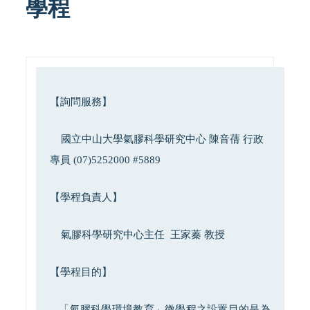
學程
【詢問服務】
國立中山大學氣膠科學研究中心 陳音蒨 行政
專員 (07)5252000 #5889
【學程負責人】
氣膠科學研究中心主任 王家蓁 教授
【學程目的】
「氣膠科學環境教育」微學程之設置目的是為