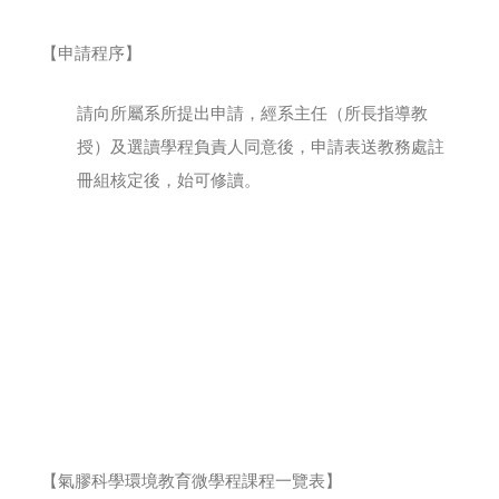
【申請程序】
請向所屬系所提出申請，經系主任（所長指導教
授）及選讀學程負責人同意後，申請表送教務處註
冊組核定後，始可修讀。
【氣膠科學環境教育微學程課程一覽表】