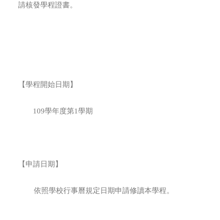
請核發學程證書。
【學程開始日期】
109學年度第1學期
【申請日期】
依照學校行事曆規定日期申請修讀本學程。