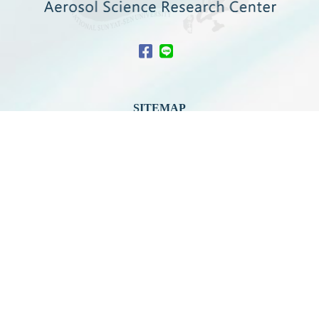
SITEMAP
關於中心
最新消息
中心成員
科普共學
國際交流
產官學合作
中心活動
好站連結
聯絡我們
檔案管理
網站地圖
中心研究設施
中心亮點成果
空汙教育地圖