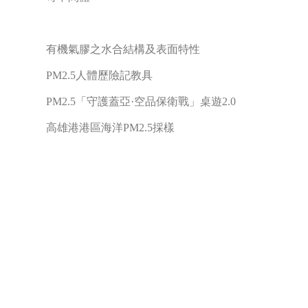
有機氣膠之水合結構及表面特性
PM2.5人體歷險記教具
PM2.5「守護蓋亞·空品保衛戰」桌遊2.0
高雄港港區海洋PM2.5採樣