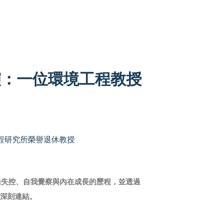
霾：一位環境工程教授
程研究所榮譽退休教授
緒失控、自我覺察與內在成長的歷程，並透過
的深刻連結。