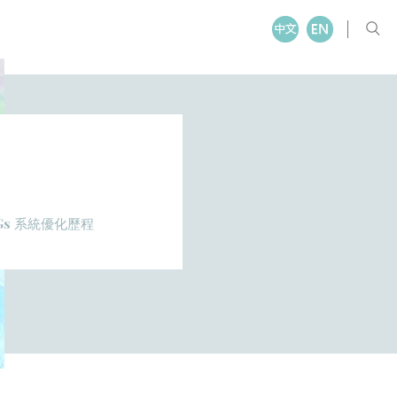
s 系統優化歷程