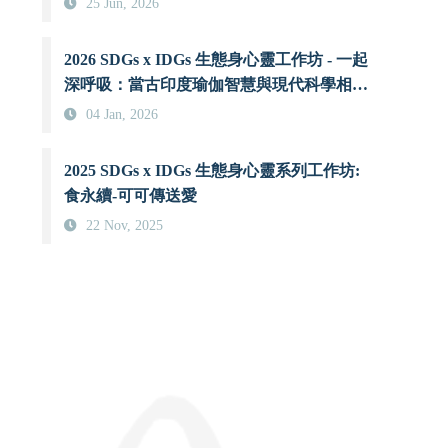
25 Jun, 2026
2026 SDGs x IDGs 生態身心靈工作坊 - 一起
深呼吸：當古印度瑜伽智慧與現代科學相遇
時
04 Jan, 2026
2025 SDGs x IDGs 生態身心靈系列工作坊:
食永續-可可傳送愛
22 Nov, 2025