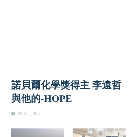
諾貝爾化學獎得主 李遠哲
與他的-HOPE
29 Aug, 2023