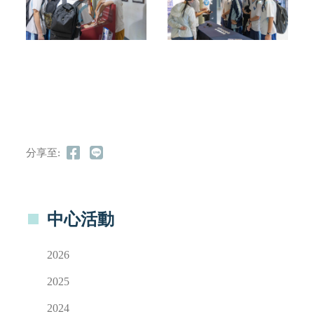
分享至:
中心活動
2026
2025
2024