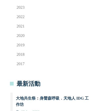
2023
2022
2021
2020
2019
2018
2017
最新活動
大地共生祭：身聲森呼吸．天地人 IDG 工
作坊