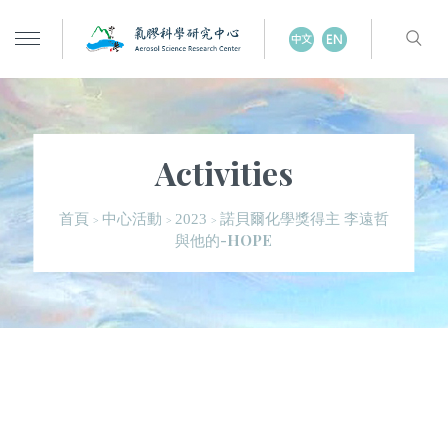
Activities
諾貝爾化學獎得主 李遠哲
首頁
中心活動
2023
>
>
>
與他的-HOPE