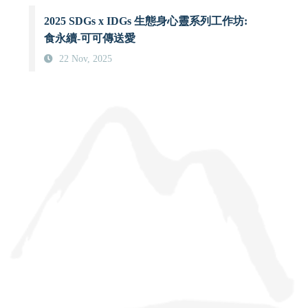
2025 SDGs x IDGs 生態身心靈系列工作坊:
食永續-可可傳送愛
22 Nov, 2025