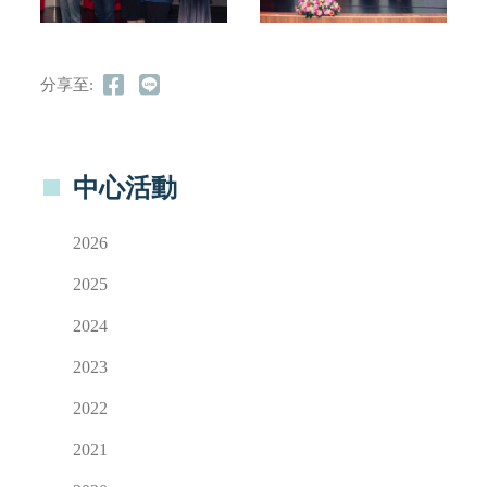
分享至:
中心活動
2026
2025
2024
2023
2022
2021