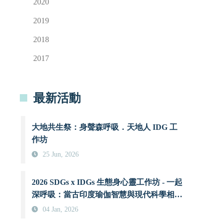
2020
2019
2018
2017
最新活動
大地共生祭：身聲森呼吸．天地人 IDG 工
作坊
25 Jun, 2026
2026 SDGs x IDGs 生態身心靈工作坊 - 一起
深呼吸：當古印度瑜伽智慧與現代科學相遇
時
04 Jan, 2026