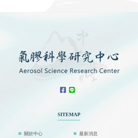
SITEMAP
關於中心
最新消息