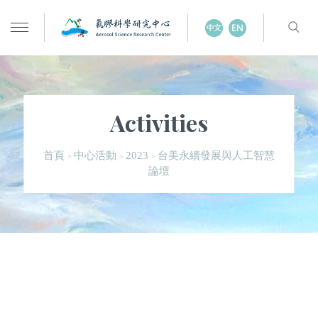
Activities
台美永續發展與人工智慧
首頁
中心活動
2023
>
>
>
論壇