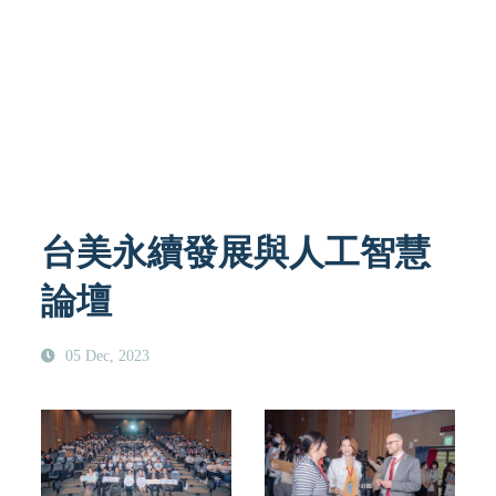
台美永續發展與人工智慧
論壇
05 Dec, 2023