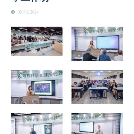
02 Jul, 2024