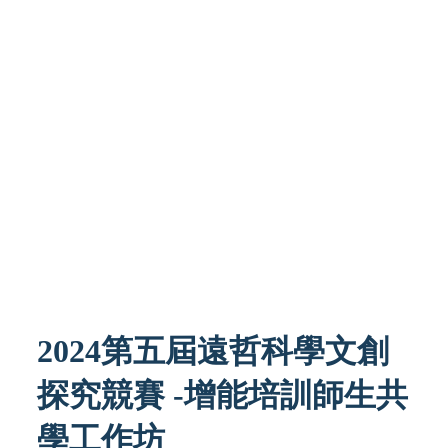
2024第五屆遠哲科學文創
探究競賽 -增能培訓師生共
學工作坊