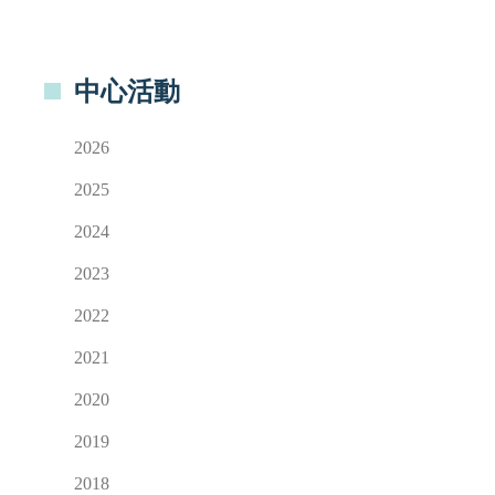
中心活動
2026
2025
2024
2023
2022
2021
2020
2019
2018