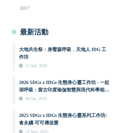
2017
最新活動
大地共生祭：身聲森呼吸．天地人 IDG 工
作坊
25 Jun, 2026
2026 SDGs x IDGs 生態身心靈工作坊 - 一起
深呼吸：當古印度瑜伽智慧與現代科學相遇
時
04 Jan, 2026
2025 SDGs x IDGs 生態身心靈系列工作坊:
食永續-可可傳送愛
22 Nov, 2025