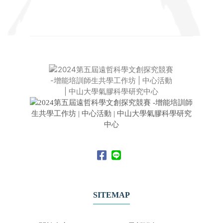
SITEMAP