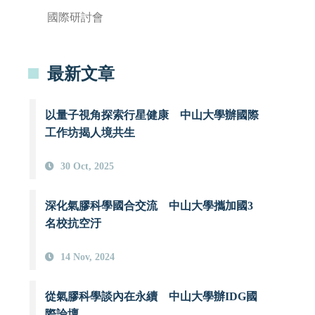
國際研討會
最新文章
以量子視角探索行星健康 中山大學辦國際
工作坊揭人境共生
30 Oct, 2025
深化氣膠科學國合交流 中山大學攜加國3
名校抗空汙
14 Nov, 2024
從氣膠科學談內在永續 中山大學辦IDG國
際論壇