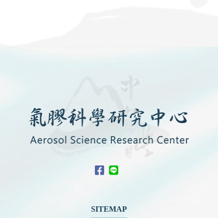
SITEMAP