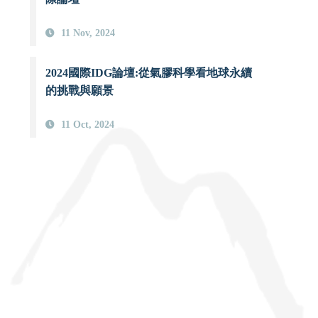
11 Nov, 2024
2024國際IDG論壇:從氣膠科學看地球永續
的挑戰與願景
11 Oct, 2024