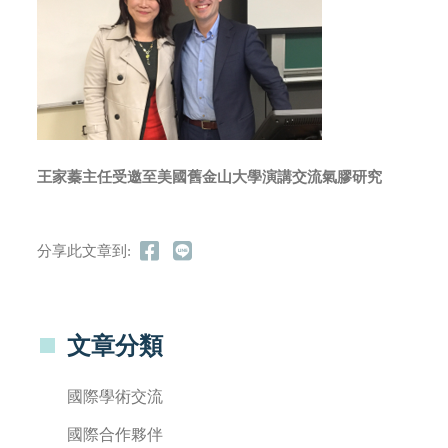
王家蓁主任受邀至美國舊金山大學演講交流氣膠研究
分享此文章到:
文章分類
國際學術交流
國際合作夥伴