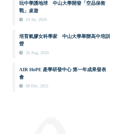
玩中學護地球 中山大學開發「空品保衛
戰」桌遊
24 Jul, 2020
培育氣膠女科學家 中山大學舉辦高中培訓
營
26 Aug, 2020
AIR HoPE 產學研發中心 第一年成果發表
會
08 Dec, 2022