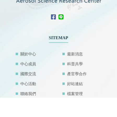
SITEMAP
關於中心
最新消息
中心成員
科普共學
國際交流
產官學合作
中心活動
好站連結
聯絡我們
檔案管理
網站地圖
中心研究設施
中心亮點成果
空汙教育地圖