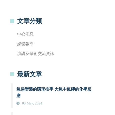
文章分類
中心消息
媒體報導
演講及學術交流資訊
最新文章
氣候變遷的隱形推手 大氣中氣膠的化學反
應
08 May, 2024