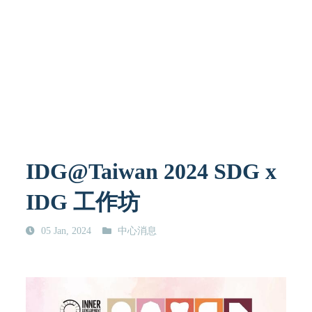
IDG@Taiwan 2024 SDG x
IDG 工作坊
05 Jan, 2024
中心消息