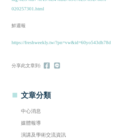
020257301.html
鮮週報
https://freshweekly.tw/?pn=vw&id=60yo543dh78d
分享此文章到:
文章分類
中心消息
媒體報導
演講及學術交流資訊