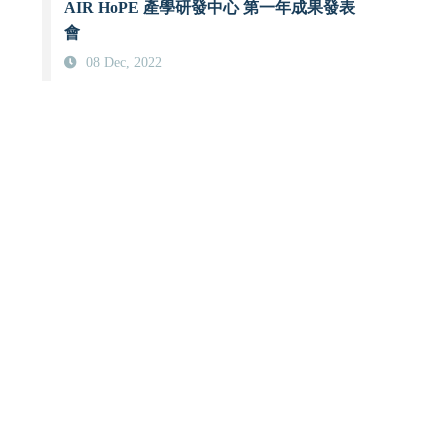
AIR HoPE 產學研發中心 第一年成果發表
會
08 Dec, 2022