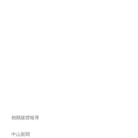
相關媒體報導
中山新聞