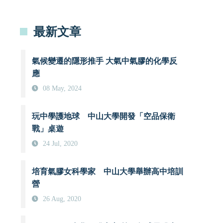
最新文章
氣候變遷的隱形推手 大氣中氣膠的化學反
應
08 May, 2024
玩中學護地球 中山大學開發「空品保衛
戰」桌遊
24 Jul, 2020
培育氣膠女科學家 中山大學舉辦高中培訓
營
26 Aug, 2020