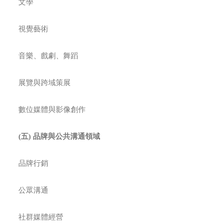
文學
視覺藝術
音樂、戲劇、舞蹈
展覽與跨域策展
數位媒體與影像創作
(
五
)
品牌與公共溝通領域
品牌行銷
公眾溝通
社群媒體經營