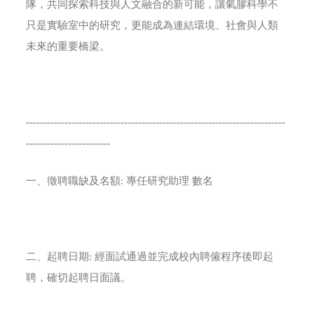
隊，共同探索科技與人文融合的新可能，讓氣膠科學不
只是實驗室中的研究，更能成為連結環境、社會與人類
未來的重要橋梁。
--------------------------------------------------------------------------
------------------------
一、徵聘職缺及名額: 專任研究助理 數名
二、起聘日期: 經面試通過並完成校內聘僱程序後即起
聘，確切起聘日面議。