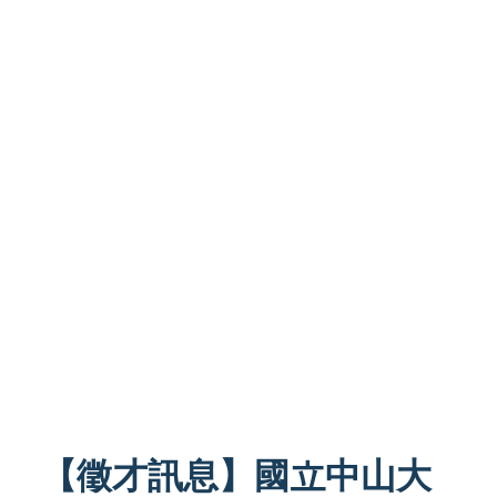
【徵才訊息】國立中山大