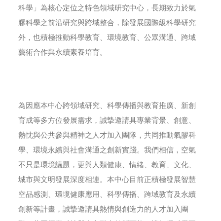
科學」為核心定位之特色領域研究中心，長期致力於氣
膠科學之前沿研究與跨域整合，除發展國際級科學研究
外，也積極推動科學教育、環境教育、公眾溝通、跨域
藝術合作與永續素養培育。
為因應本中心跨領域研究、科學傳播與教育推廣、新創
育成等多方位發展需求，誠摯邀請具專業背景、創意、
熱忱與公共參與精神之人才加入團隊，共同推動氣膠科
學、環境永續與社會溝通之創新實踐。我們相信，空氣
不只是環境議題，更與人類健康、情緒、教育、文化、
城市與文明發展深度相連。本中心目前正積極發展智慧
空品感測、環境健康應用、科學傳播、跨域教育及永續
創新等計畫，誠摯邀請具熱情與創造力的人才加入團