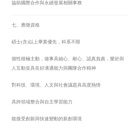
協助國際合作與永續發展相關事務
七、應徵資格
碩士(含)以上畢業優先，科系不限
個性積極主動，做事具細心、耐心、認真負責，樂於與
人互動並具良好溝通能力與團隊合作精神
對科技、環境、人文與社會議題具高度熱情
具跨領域整合與自主學習能力
能接受創新與快速變動的新創環境