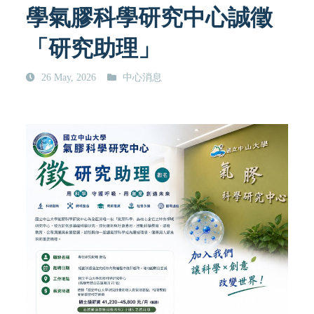
學氣膠科學研究中心誠徵
「研究助理」
26 May, 2026
中心消息