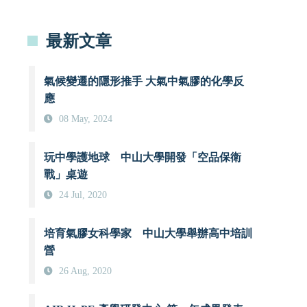
最新文章
氣候變遷的隱形推手 大氣中氣膠的化學反
應
08 May, 2024
玩中學護地球 中山大學開發「空品保衛
戰」桌遊
24 Jul, 2020
培育氣膠女科學家 中山大學舉辦高中培訓
營
26 Aug, 2020