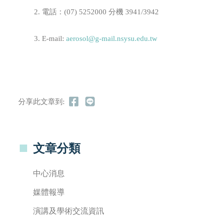
2. 電話：(07) 5252000 分機 3941/3942
3. E-mail:
aerosol@g-mail.nsysu.edu.tw
分享此文章到:
文章分類
中心消息
媒體報導
演講及學術交流資訊