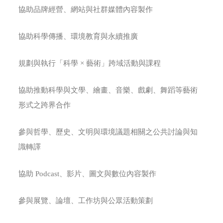
協助品牌經營、網站與社群媒體內容製作
協助科學傳播、環境教育與永續推廣
規劃與執行「科學 × 藝術」跨域活動與課程
協助推動科學與文學、繪畫、音樂、戲劇、舞蹈等藝術
形式之跨界合作
參與哲學、歷史、文明與環境議題相關之公共討論與知
識轉譯
協助 Podcast、影片、圖文與數位內容製作
參與展覽、論壇、工作坊與公眾活動策劃