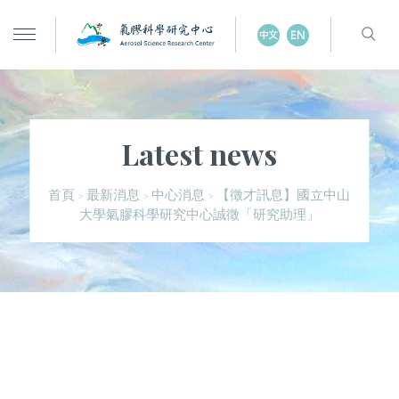
Latest news
【徵才訊息】國立中山
首頁
最新消息
中心消息
>
>
>
大學氣膠科學研究中心誠徵「研究助理」