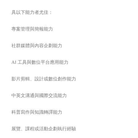
具以下能力者尤佳：
專案管理與簡報能力
社群媒體與內容企劃能力
AI 工具與數位平台應用能力
影片剪輯、設計或數位創作能力
中英文溝通與國際交流能力
科普寫作與知識轉譯能力
展覽、課程或活動企劃執行經驗