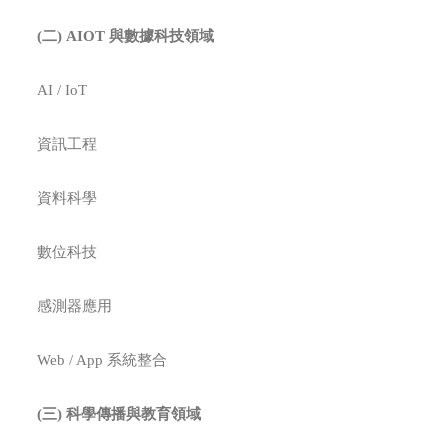
(
二
) AIOT
與數據科技領域
AI / IoT
資訊工程
資料科學
數位科技
感測器應用
Web / App 系統整合
(
三
)
科學傳播與教育領域