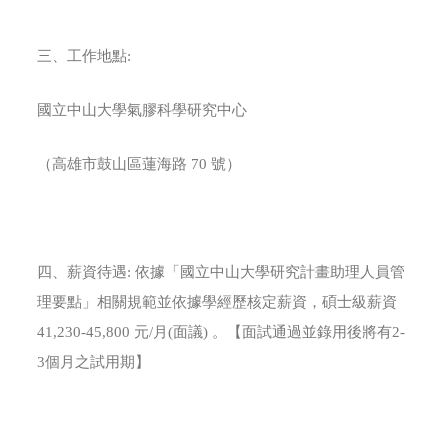
三、工作地點:
國立中山大學氣膠科學研究中心
（高雄市鼓山區蓮海路 70 號）
四、薪資待遇: 依據「國立中山大學研究計畫助理人員管
理要點」相關規範並依據學經歷核定薪資，碩士級薪資
41,230-45,800 元/月(面議) 。【面試通過並錄用後將有2-
3個月之試用期】