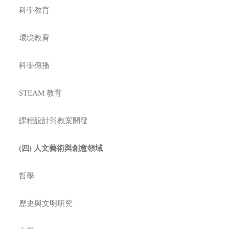
科學教育
環境教育
科學傳播
STEAM 教育
課程設計與教案開發
(
四
)
人文藝術與創意領域
哲學
歷史與文明研究