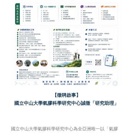
【徵聘啟事】
國立中山大學氣膠科學研究中心誠徵「研究助理」
國立中山大學氣膠科學研究中心為全亞洲唯一以「氣膠