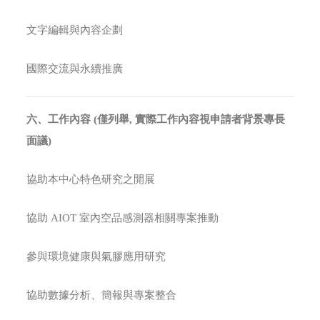
文字編輯與內容企劃
國際交流與永續推廣
六、工作內容
(
僅列舉
,
實際工作內容視申請者背景專長
面議
)
協助本中心特色研究之開展
協助 AIOT 室內空品感測器相關專案推動
參與環境健康與氣膠應用研究
協助數據分析、簡報與專案整合