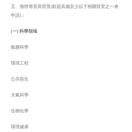
五、徵聘專長與背景(歡迎具備至少以下相關背景之一者
申請)：
(
一
)
科學領域
氣膠科學
環境工程
公共衛生
大氣科學
生物化學
環境健康