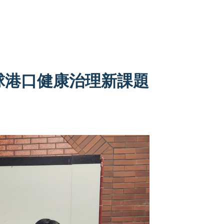
球港口健康治理新課題