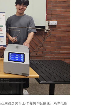
及周邊居民與工作者的呼吸健康。為降低船