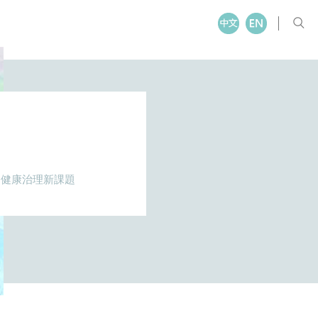
口健康治理新課題