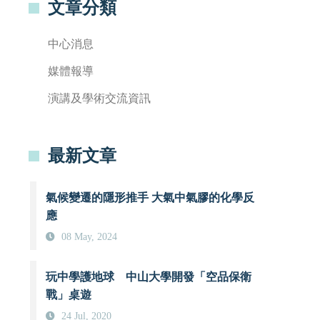
文章分類
中心消息
媒體報導
演講及學術交流資訊
最新文章
氣候變遷的隱形推手 大氣中氣膠的化學反
應
08 May, 2024
玩中學護地球 中山大學開發「空品保衛
戰」桌遊
24 Jul, 2020