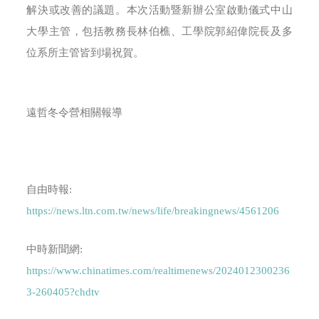
解決或改善的議題。本次活動暨新辦公室啟動儀式中山
大學主管，包括教務長林伯樵、工學院郭紹偉院長及多
位系所主管皆到場祝賀。
遠哲冬令營相關報導
自由時報:
https://news.ltn.com.tw/news/life/breakingnews/4561206
中時新聞網:
https://www.chinatimes.com/realtimenews/2024012300236
3-260405?chdtv