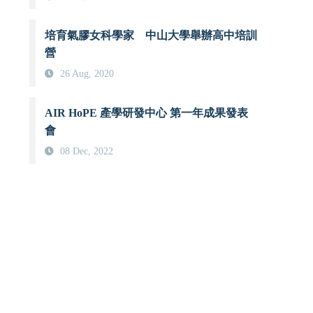
培育氣膠女科學家 中山大學舉辦高中培訓
營
26 Aug, 2020
AIR HoPE 產學研發中心 第一年成果發表
會
08 Dec, 2022