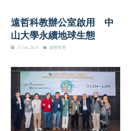
遠哲科教辦公室啟用 中
山大學永續地球生態
25 Jan, 2024
媒體報導