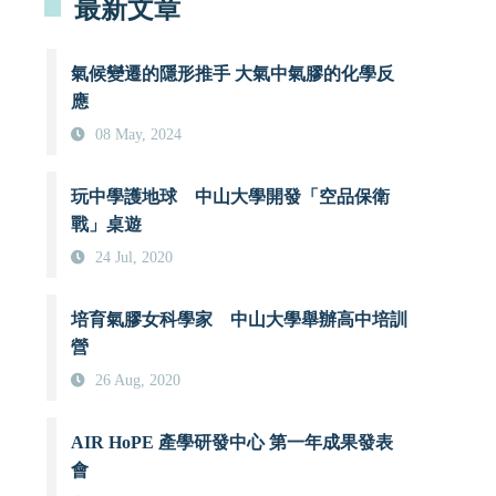
最新文章
氣候變遷的隱形推手 大氣中氣膠的化學反
應
08 May, 2024
玩中學護地球 中山大學開發「空品保衛
戰」桌遊
24 Jul, 2020
培育氣膠女科學家 中山大學舉辦高中培訓
營
26 Aug, 2020
AIR HoPE 產學研發中心 第一年成果發表
會