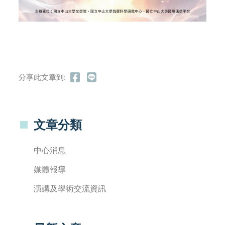
分享此文章到:
文章分類
中心消息
媒體報導
演講及學術交流資訊