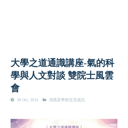
大學之道通識講座-氣的科
學與人文對談 雙院士風雲
會
30 Oct, 2024
演講及學術交流資訊