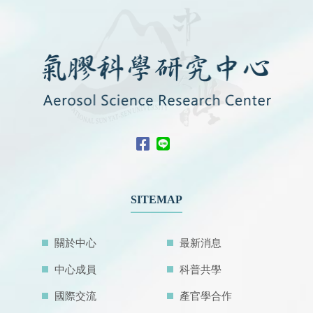
SITEMAP
關於中心
最新消息
中心成員
科普共學
國際交流
產官學合作