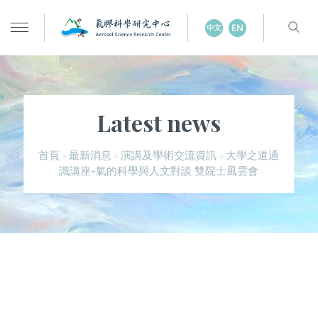
Latest news
大學之道通
首頁
最新消息
演講及學術交流資訊
>
>
>
識講座-氣的科學與人文對談 雙院士風雲會