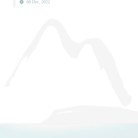
08 Dec, 2022