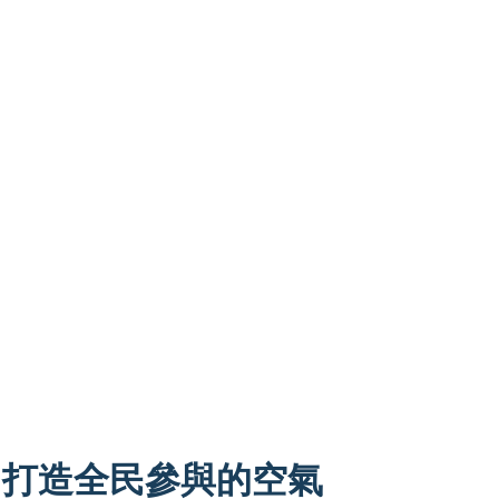
：打造全民參與的空氣