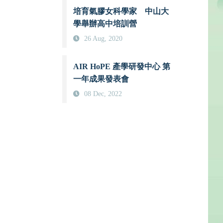
培育氣膠女科學家 中山大
學舉辦高中培訓營
26 Aug, 2020
AIR HoPE 產學研發中心 第
一年成果發表會
08 Dec, 2022