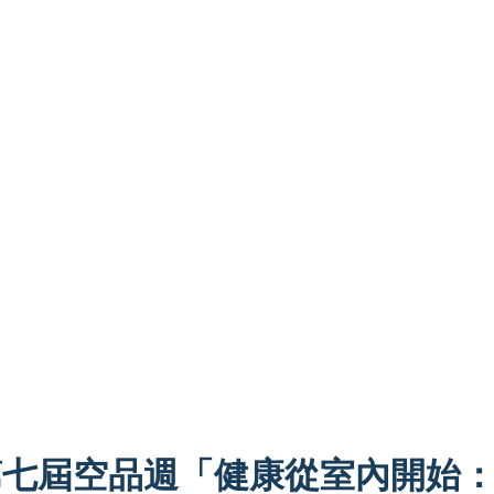
第七屆空品週「健康從室內開始