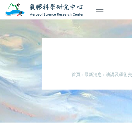
首頁
最新消息
演講及學術
>
>