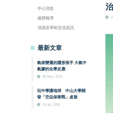
中心消息
2
媒體報導
演講及學術交流資訊
最新文章
氣候變遷的隱形推手 大氣中
氣膠的化學反應
08 May, 2024
玩中學護地球 中山大學開
發「空品保衛戰」桌遊
24 Jul, 2020