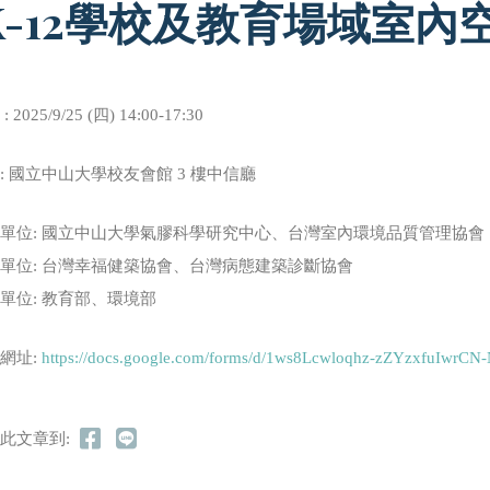
K-12學校及教育場域室
 2025/9/25 (四) 14:00-17:30
: 國立中山大學校友會館 3 樓中信廳
單位: 國立中山大學氣膠科學研究中心、台灣室內環境品質管理協會
單位: 台灣幸福健築協會、台灣病態建築診斷協會
單位: 教育部、環境部
網址:
https://docs.google.com/forms/d/1ws8Lcwloqhz-zZYzxfuIwr
此文章到: