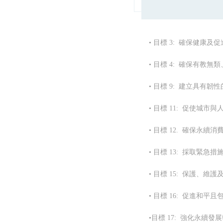
• 目標 3: 確保健康
• 目標 4: 確保有
• 目標 9: 建立具
• 目標 11: 促使城
• 目標 12. 確保永續
• 目標 13: 採取緊
• 目標 15: 保護
• 目標 16: 促進和
•目標 17: 強化永續發