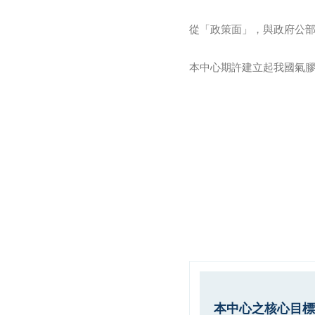
從「政策面」，與政府公部
本中心期許建立起我國氣
本中心之核心目標