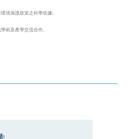
環境保護政策之科學依據;
域學術及產學交流合作。
: