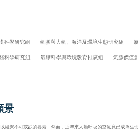
礎科學研究組
氣膠與大氣、海洋及環境生態研究組
醫科學研究組
氣膠科學與環境教育推廣組
氣膠價值
願景
賴以維繫不可或缺的要素。然而，近年來人類呼吸的空氣竟已成為生