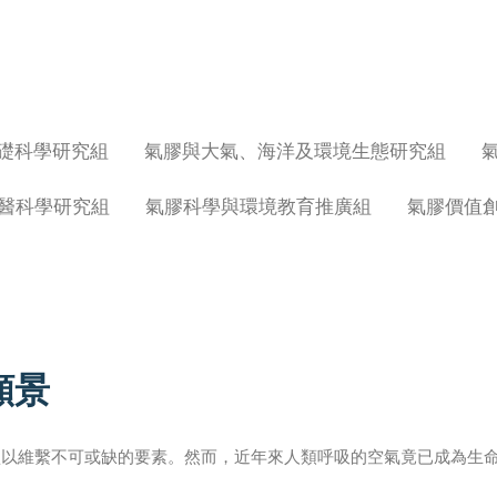
礎科學研究組
氣膠與大氣、海洋及環境生態研究組
醫科學研究組
氣膠科學與環境教育推廣組
氣膠價值
願景
賴以維繫不可或缺的要素。然而，近年來人類呼吸的空氣竟已成為生