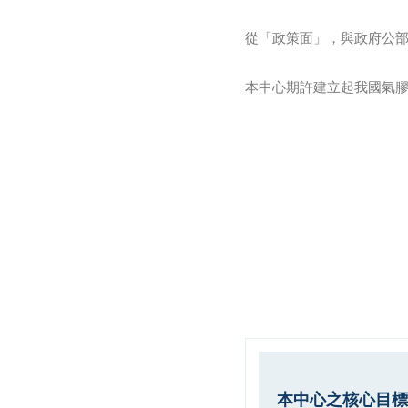
從「政策面」，與政府公部
本中心期許建立起我國氣
本中心之核心目標