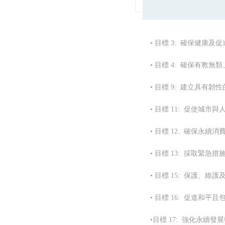
• 目標 3: 確保健康
• 目標 4: 確保有
• 目標 9: 建立具
• 目標 11: 促使城
• 目標 12. 確保永續
• 目標 13: 採取緊
• 目標 15: 保護
• 目標 16: 促進和
•目標 17: 強化永續發