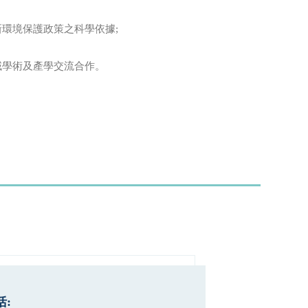
環境保護政策之科學依據;
域學術及產學交流合作。
: