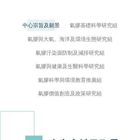
中心宗旨及願景
氣膠基礎科學研究組
氣膠與大氣、海洋及環境生態研究組
氣膠汙染源防制及減排研究組
氣膠與健康及生醫科學研究組
氣膠科學與環境教育推廣組
氣膠價值創造及政策研究組