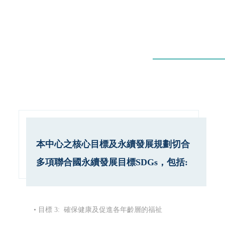
本中心之核心目標及永續發展規劃切合
多項聯合國永續發展目標SDGs，包括:
• 目標 3: 確保健康及促進各年齡層的福祉