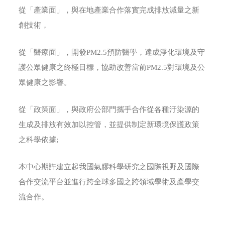
從「產業面」，與在地產業合作落實完成排放減量之新
創技術，
從「醫療面」，開發PM2.5預防醫學，達成淨化環境及守
護公眾健康之終極目標，協助改善當前PM2.5對環境及公
眾健康之影響。
從「政策面」，與政府公部門攜手合作從各種汙染源的
生成及排放有效加以控管，並提供制定新環境保護政策
之科學依據;
本中心期許建立起我國氣膠科學研究之國際視野及國際
合作交流平台並進行跨全球多國之跨領域學術及產學交
流合作。