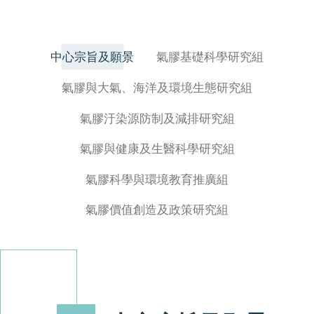
中心宗旨及願景
氣膠基礎科學研究組
氣膠與大氣、海洋及環境生態研究組
氣膠汙染源防制及減排研究組
氣膠與健康及生醫科學研究組
氣膠科學與環境教育推廣組
氣膠價值創造及政策研究組