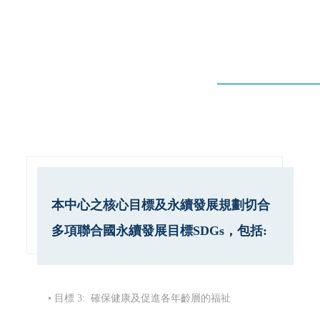
本中心之核心目標及永續發展規劃切合
多項聯合國永續發展目標SDGs，包括:
• 目標 3: 確保健康及促進各年齡層的福祉