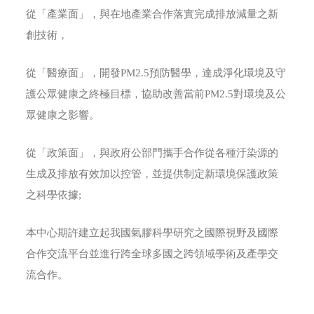
從「產業面」，與在地產業合作落實完成排放減量之新
創技術，
從「醫療面」，開發PM2.5預防醫學，達成淨化環境及守
護公眾健康之終極目標，協助改善當前PM2.5對環境及公
眾健康之影響。
從「政策面」，與政府公部門攜手合作從各種汙染源的
生成及排放有效加以控管，並提供制定新環境保護政策
之科學依據;
本中心期許建立起我國氣膠科學研究之國際視野及國際
合作交流平台並進行跨全球多國之跨領域學術及產學交
流合作。