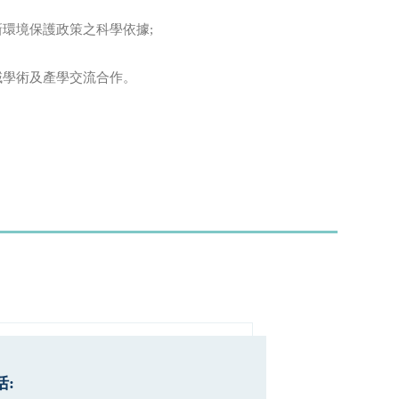
環境保護政策之科學依據;
域學術及產學交流合作。
: