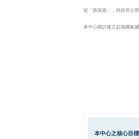
從「政策面」，與政府公部
本中心期許建立起我國氣
本中心之核心目標