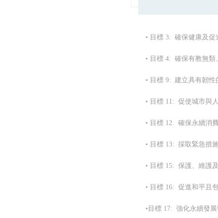
• 目標 3: 確保健康
• 目標 4: 確保有
• 目標 9: 建立具
• 目標 11: 促使城
• 目標 12. 確保永續
• 目標 13: 採取緊
• 目標 15: 保護
• 目標 16: 促進和
•目標 17: 強化永續發