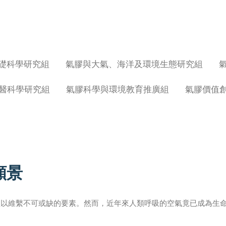
礎科學研究組
氣膠與大氣、海洋及環境生態研究組
醫科學研究組
氣膠科學與環境教育推廣組
氣膠價值
願景
賴以維繫不可或缺的要素。然而，近年來人類呼吸的空氣竟已成為生