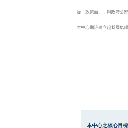
從「政策面」，與政府公部
本中心期許建立起我國氣
本中心之核心目標