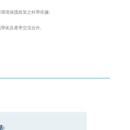
環境保護政策之科學依據;
域學術及產學交流合作。
: