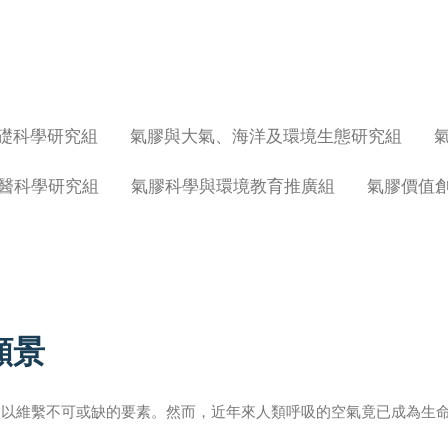
礎科學研究組
氣膠與大氣、海洋及環境生態研究組
醫科學研究組
氣膠科學與環境教育推廣組
氣膠價值
願景
賴以維繫不可或缺的要素。然而，近年來人類呼吸的空氣竟已成為生