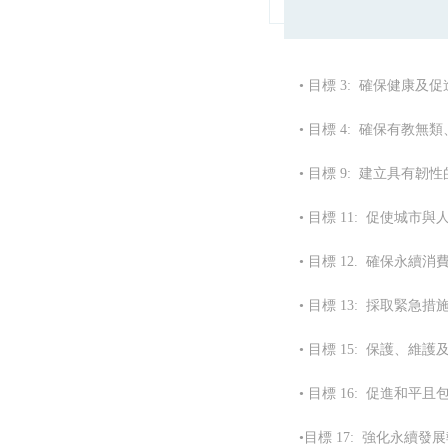
• 目標 3: 確保健康
• 目標 4: 確保有
• 目標 9: 建立具
• 目標 11: 促使城
• 目標 12. 確保永續
• 目標 13: 採取緊
• 目標 15: 保護
• 目標 16: 促進和
•目標 17: 強化永續發