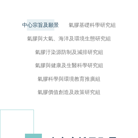
中心宗旨及願景
氣膠基礎科學研究組
氣膠與大氣、海洋及環境生態研究組
氣膠汙染源防制及減排研究組
氣膠與健康及生醫科學研究組
氣膠科學與環境教育推廣組
氣膠價值創造及政策研究組