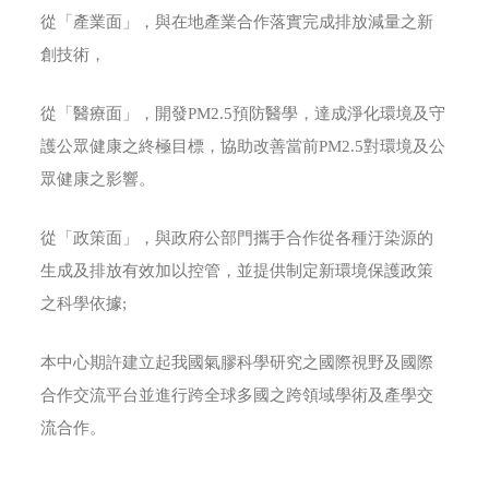
從「產業面」，與在地產業合作落實完成排放減量之新
創技術，
從「醫療面」，開發PM2.5預防醫學，達成淨化環境及守
護公眾健康之終極目標，協助改善當前PM2.5對環境及公
眾健康之影響。
從「政策面」，與政府公部門攜手合作從各種汙染源的
生成及排放有效加以控管，並提供制定新環境保護政策
之科學依據;
本中心期許建立起我國氣膠科學研究之國際視野及國際
合作交流平台並進行跨全球多國之跨領域學術及產學交
流合作。