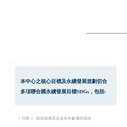
本中心之核心目標及永續發展規劃切合
多項聯合國永續發展目標SDGs，包括:
• 目標 3: 確保健康及促進各年齡層的福祉