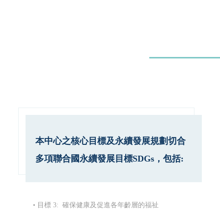
本中心之核心目標及永續發展規劃切合
多項聯合國永續發展目標SDGs，包括:
• 目標 3: 確保健康及促進各年齡層的福祉