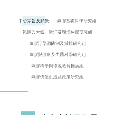
中心宗旨及願景
氣膠基礎科學研究組
氣膠與大氣、海洋及環境生態研究組
氣膠汙染源防制及減排研究組
氣膠與健康及生醫科學研究組
氣膠科學與環境教育推廣組
氣膠價值創造及政策研究組