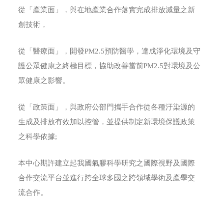
從「產業面」，與在地產業合作落實完成排放減量之新
創技術，
從「醫療面」，開發PM2.5預防醫學，達成淨化環境及守
護公眾健康之終極目標，協助改善當前PM2.5對環境及公
眾健康之影響。
從「政策面」，與政府公部門攜手合作從各種汙染源的
生成及排放有效加以控管，並提供制定新環境保護政策
之科學依據;
本中心期許建立起我國氣膠科學研究之國際視野及國際
合作交流平台並進行跨全球多國之跨領域學術及產學交
流合作。