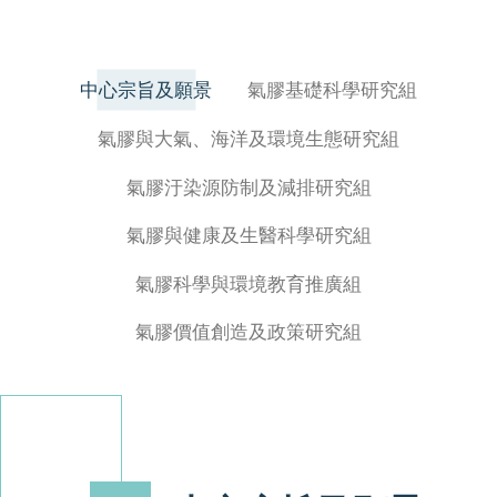
中心宗旨及願景
氣膠基礎科學研究組
氣膠與大氣、海洋及環境生態研究組
氣膠汙染源防制及減排研究組
氣膠與健康及生醫科學研究組
氣膠科學與環境教育推廣組
氣膠價值創造及政策研究組