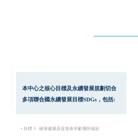
本中心之核心目標及永續發展規劃切合
多項聯合國永續發展目標SDGs，包括:
• 目標 3: 確保健康及促進各年齡層的福祉