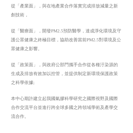
從「產業面」，與在地產業合作落實完成排放減量之新
創技術，
從「醫療面」，開發PM2.5預防醫學，達成淨化環境及守
護公眾健康之終極目標，協助改善當前PM2.5對環境及公
眾健康之影響。
從「政策面」，與政府公部門攜手合作從各種汙染源的
生成及排放有效加以控管，並提供制定新環境保護政策
之科學依據;
本中心期許建立起我國氣膠科學研究之國際視野及國際
合作交流平台並進行跨全球多國之跨領域學術及產學交
流合作。