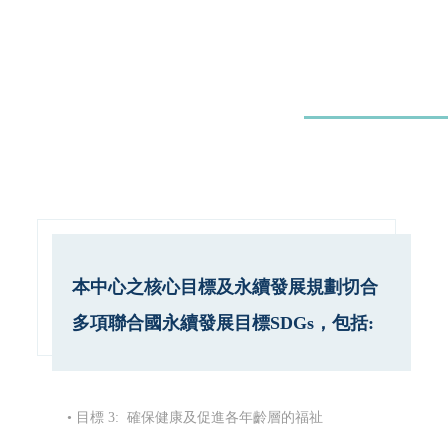
本中心之核心目標及永續發展規劃切合
多項聯合國永續發展目標SDGs，包括:
• 目標 3: 確保健康及促進各年齡層的福祉