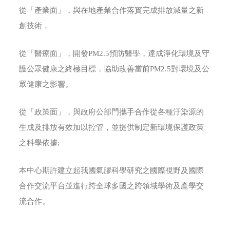
從「產業面」，與在地產業合作落實完成排放減量之新
創技術，
從「醫療面」，開發PM2.5預防醫學，達成淨化環境及守
護公眾健康之終極目標，協助改善當前PM2.5對環境及公
眾健康之影響。
從「政策面」，與政府公部門攜手合作從各種汙染源的
生成及排放有效加以控管，並提供制定新環境保護政策
之科學依據;
本中心期許建立起我國氣膠科學研究之國際視野及國際
合作交流平台並進行跨全球多國之跨領域學術及產學交
流合作。