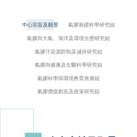
中心宗旨及願景
氣膠基礎科學研究組
氣膠與大氣、海洋及環境生態研究組
氣膠汙染源防制及減排研究組
氣膠與健康及生醫科學研究組
氣膠科學與環境教育推廣組
氣膠價值創造及政策研究組