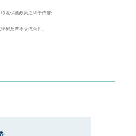
環境保護政策之科學依據;
域學術及產學交流合作。
: