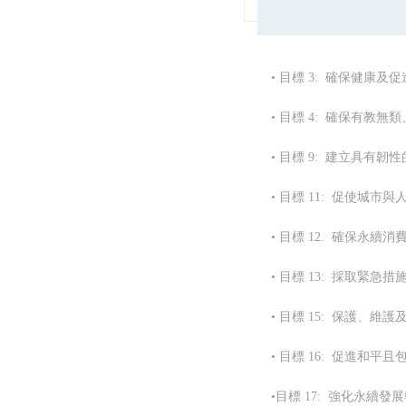
• 目標 3: 確保健康
• 目標 4: 確保有
• 目標 9: 建立具
• 目標 11: 促使城
• 目標 12. 確保永續
• 目標 13: 採取緊
• 目標 15: 保護
• 目標 16: 促進和
•目標 17: 強化永續發