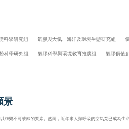
礎科學研究組
氣膠與大氣、海洋及環境生態研究組
醫科學研究組
氣膠科學與環境教育推廣組
氣膠價值
願景
賴以維繫不可或缺的要素。然而，近年來人類呼吸的空氣竟已成為生