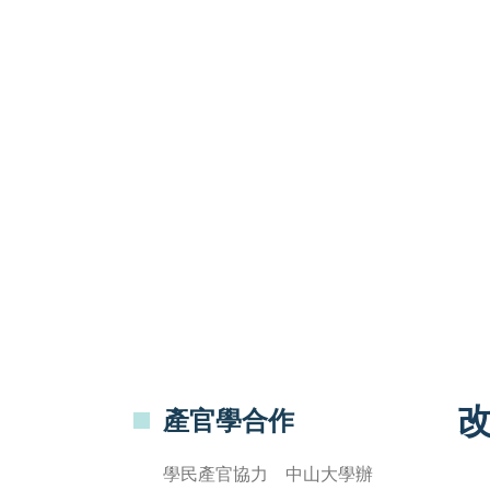
產官學合作
學民產官協力 中山大學辦