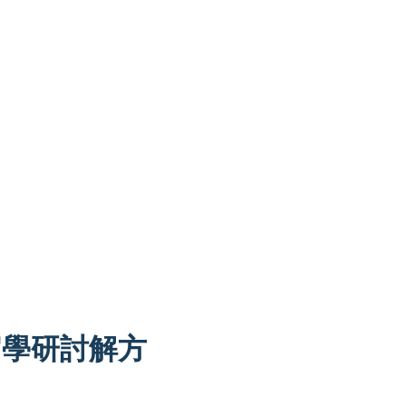
官學研討解方