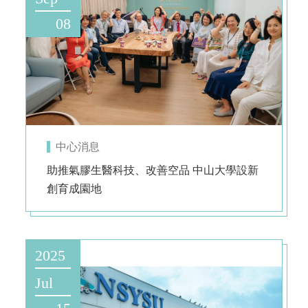
08
中心消息
助推氣膠生醫科技、改善空品 中山大學設新
創育成園地
2025
Jul