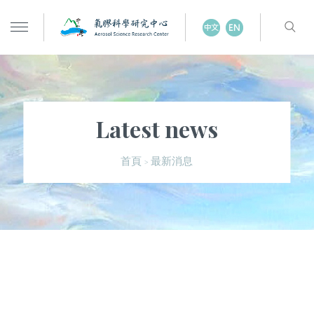
Latest news
最新消息
首頁
>