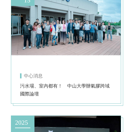
15
中心消息
污水場、室內都有！ 中山大學辦氣膠跨域
國際論壇
2025