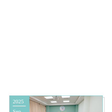
2025
Sep