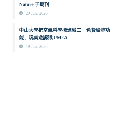
Nature 子期刊
29 Jun, 2026
中山大學把空氣科學搬進駁二 免費驗肺功
能、玩桌遊認識 PM2.5
19 Jun, 2026