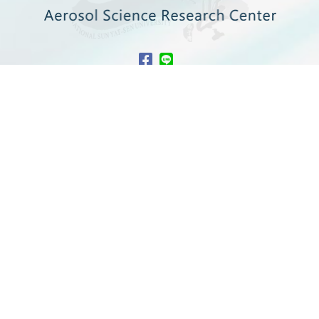
SITEMAP
關於中心
最新消息
中心成員
科普共學
國際交流
產官學合作
中心活動
好站連結
聯絡我們
檔案管理
網站地圖
中心研究設施