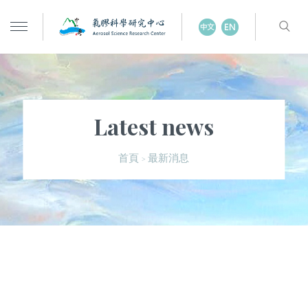
Latest news
最新消息
首頁
>