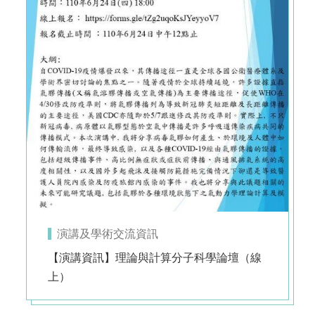
演講及學術交流資訊
【演講資訊】理論與計算分子科學論壇（線
上）