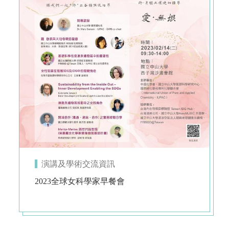
演講及學術交流資訊
2023全球女科學家早餐會