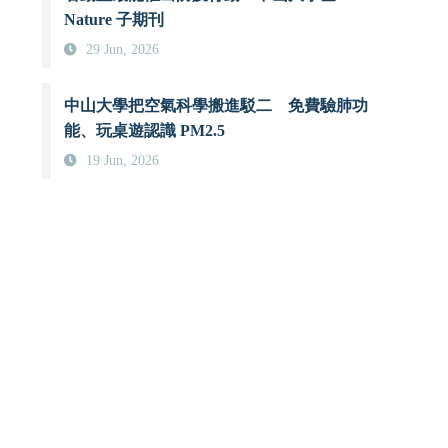
Nature 子期刊
29 Jun, 2026
中山大學把空氣科學搬進駁二 免費驗肺功
能、玩桌遊認識 PM2.5
19 Jun, 2026