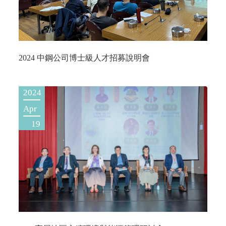
2024 中鋼公司博士級人才招募說明會
2024
Apr
19