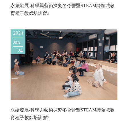
永續發展-科學與藝術探究冬令營暨STEAM跨領域教
育種子教師培訓營3
2024
Jan
24
永續發展-科學與藝術探究冬令營暨STEAM跨領域教
育種子教師培訓營2