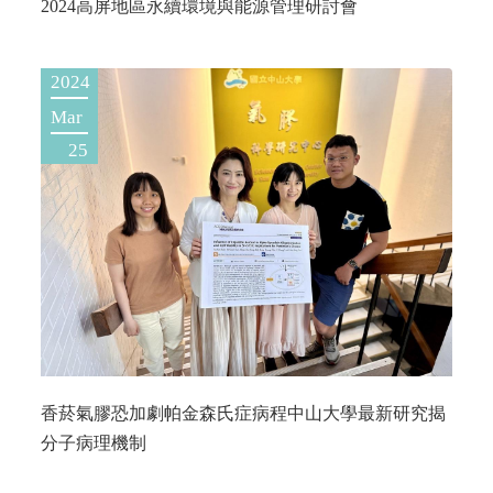
2024高屏地區永續環境與能源管理研討會
2024
Mar
25
香菸氣膠恐加劇帕金森氏症病程中山大學最新研究揭
分子病理機制