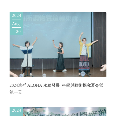
2024
Aug
20
2024遠哲 ALOHA 永續發展–科學與藝術探究夏令營
第一天
2024