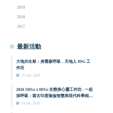
2019
2018
2017
最新活動
大地共生祭：身聲森呼吸．天地人 IDG 工
作坊
25 Jun, 2026
2026 SDGs x IDGs 生態身心靈工作坊 - 一起
深呼吸：當古印度瑜伽智慧與現代科學相遇
時
04 Jan, 2026