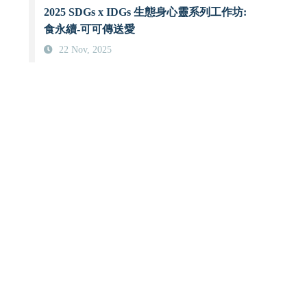
2025 SDGs x IDGs 生態身心靈系列工作坊:
食永續-可可傳送愛
22 Nov, 2025