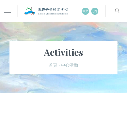
Activities
中心活動
首頁
>