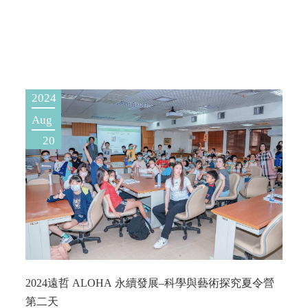
2024
Aug
20
2024遠哲 ALOHA 永續發展–科學與藝術探究夏令營
第二天