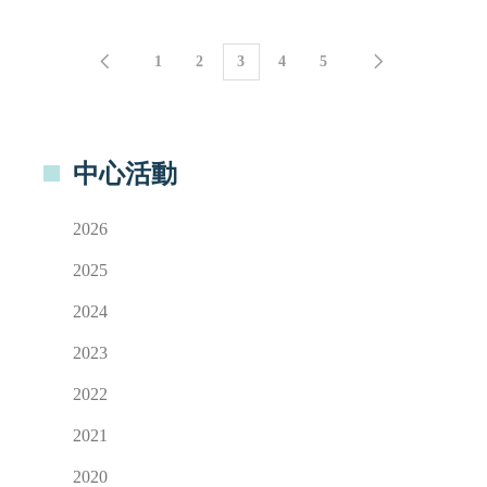
1
2
3
4
5
中心活動
2026
2025
2024
2023
2022
2021
2020