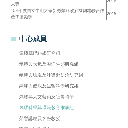
2016
人獎
104年度國立中山大學新秀類非政府機關建教合作
2015
產學激勵獎
中心成員
氣膠基礎科學研究組
氣膠與大氣及海洋生態研究組
氣膠與環境及汙染源防治研究組
氣膠與健康及生醫科學研究組
氣膠與人文藝術及社會科學
氣膠科學與環境教育推廣組
榮譽講座及客座教授