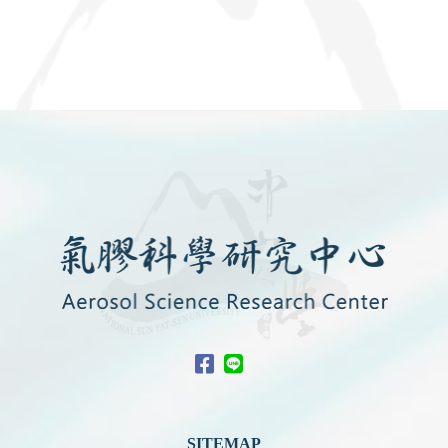
SITEMAP