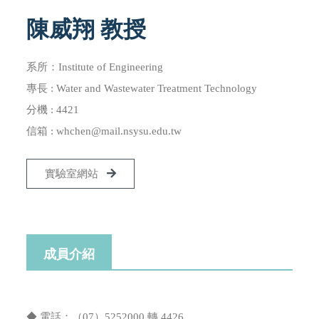
陳威翔 教授
系所：Institute of Engineering
專長 : Water and Wastewater Treatment Technology
分機 : 4421
信箱 :
whchen@mail.nsysu.edu.tw
實驗室網站
成員介紹
◆ 電話：（07）5252000 轉 4426