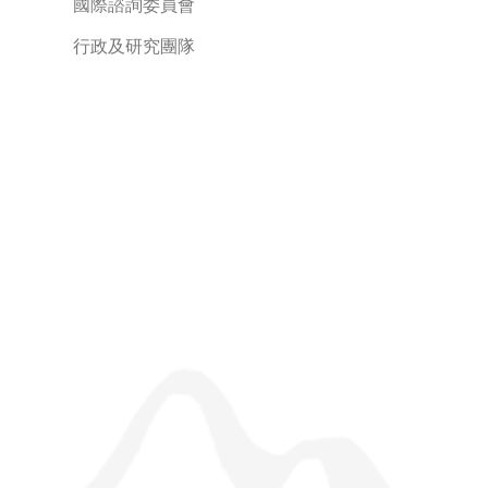
國際諮詢委員會
行政及研究團隊