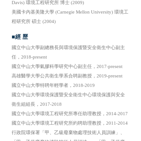
Davis) 環境工程研究所 博士 (2009)
美國卡內基美隆大學 (Carnegie Mellon University) 環境工
程研究所 碩士 (2004)
■經 歷
國立中山大學副總務長與環境保護暨安全衛生中心副主
任，2018-present
國立中山大學氣膠科學研究中心副主任，2017-present
高雄醫學大學公共衛生學系合聘副教授，2019-present
國立中山大學特聘年輕學者，2018-2019
國立中山大學環境保護暨安全衛生中心環境保護與安全
衛生組組長，2017-2018
國立中山大學環境工程研究所專任助理教授，2014-2017
國立中山大學環境工程研究所約聘助理教授，2011-2014
行政院環保署「甲、乙級廢棄物處理技術人員訓練」、