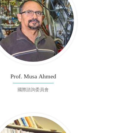
Prof. Musa Ahmed
國際諮詢委員會