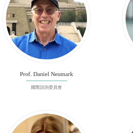
Prof. Daniel Neumark
國際諮詢委員會