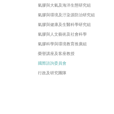
氣膠與大氣及海洋生態研究組
氣膠與環境及汙染源防治研究組
氣膠與健康及生醫科學研究組
氣膠與人文藝術及社會科學
氣膠科學與環境教育推廣組
榮譽講座及客座教授
國際諮詢委員會
行政及研究團隊