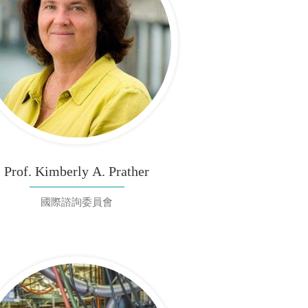
Prof. Kimberly A. Prather
國際諮詢委員會