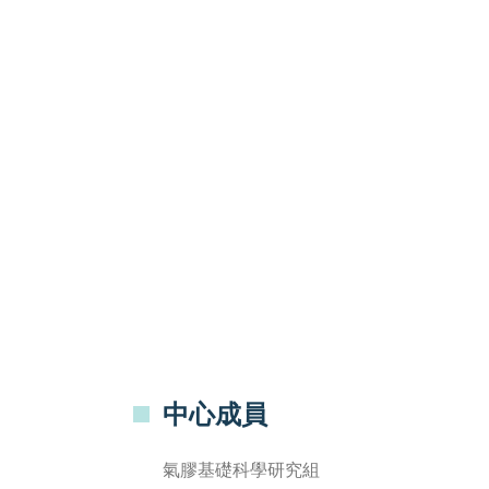
中心成員
氣膠基礎科學研究組