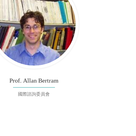
Prof. Allan Bertram
國際諮詢委員會