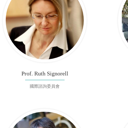
Prof. Ruth Signorell
國際諮詢委員會