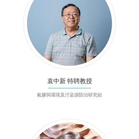
袁中新 特聘教授
氣膠與環境及汙染源防治研究組