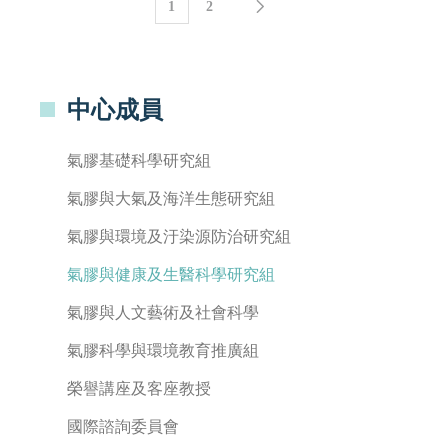
1
2
中心成員
氣膠基礎科學研究組
氣膠與大氣及海洋生態研究組
氣膠與環境及汙染源防治研究組
氣膠與健康及生醫科學研究組
氣膠與人文藝術及社會科學
氣膠科學與環境教育推廣組
榮譽講座及客座教授
國際諮詢委員會