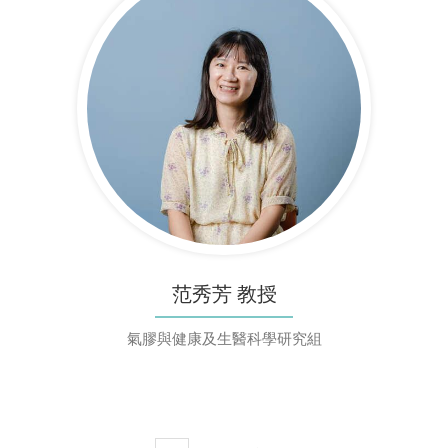
范秀芳 教授
氣膠與健康及生醫科學研究組