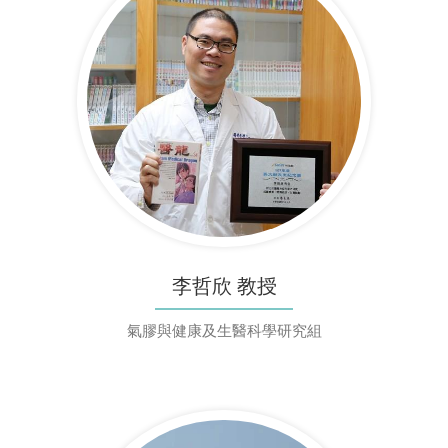
李哲欣 教授
氣膠與健康及生醫科學研究組