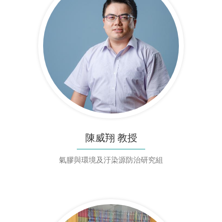
陳威翔 教授
氣膠與環境及汙染源防治研究組