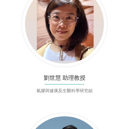
劉世慧 助理教授
氣膠與健康及生醫科學研究組