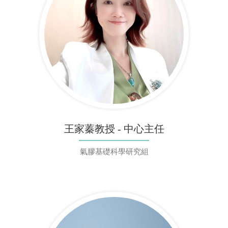
王家蓁教授 - 中心主任
氣膠基礎科學研究組