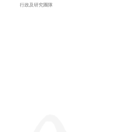
行政及研究團隊