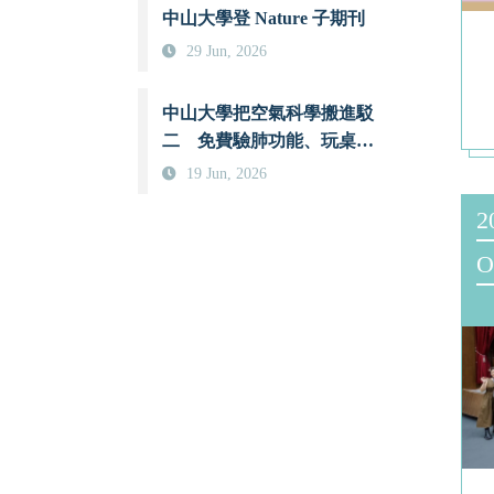
中山大學登 Nature 子期刊
29 Jun, 2026
中山大學把空氣科學搬進駁
二 免費驗肺功能、玩桌遊
認識 PM2.5
19 Jun, 2026
2
O