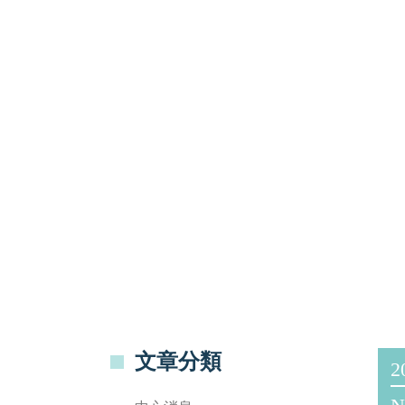
文章分類
2