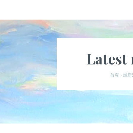
Latest
最新
首頁
>