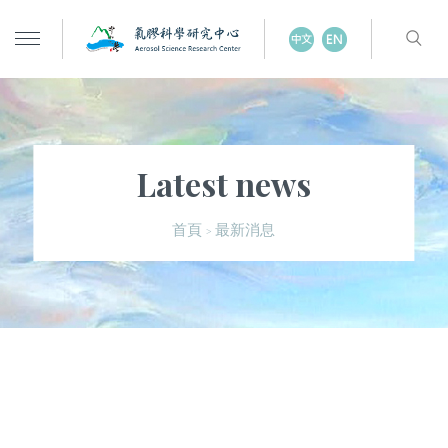
Latest news
最新消息
首頁
>