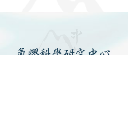
SITEMAP
關於中心
最新消息