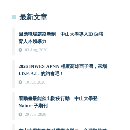
最新文章
因應職場霸凌新制 中山大學導入IDGs培
育人本領導力
03 Aug, 2026
2026 INWES-APNN 相聚高雄西子灣，來場
I.D.E.A.L. 的約會吧！
10 Jul, 2026
看動畫最能催出防疫行動 中山大學登
Nature 子期刊
29 Jun, 2026