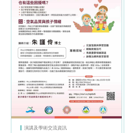
演講及學術交流資訊