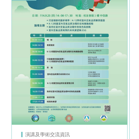
演講及學術交流資訊