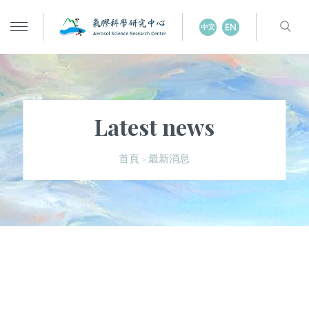
Latest news
最新消息
首頁
>