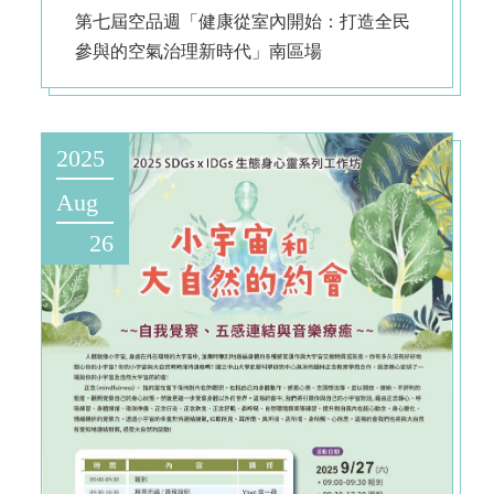
第七屆空品週「健康從室內開始：打造全民
參與的空氣治理新時代」南區場
2025
Aug
26