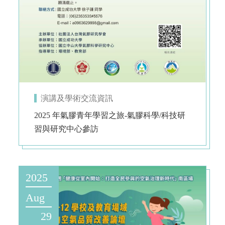
演講及學術交流資訊
2025 年氣膠青年學習之旅-氣膠科學/科技研
習與研究中心參訪
2025
Aug
29