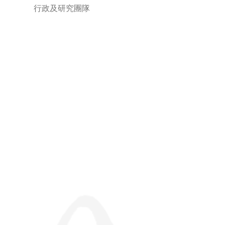
行政及研究團隊