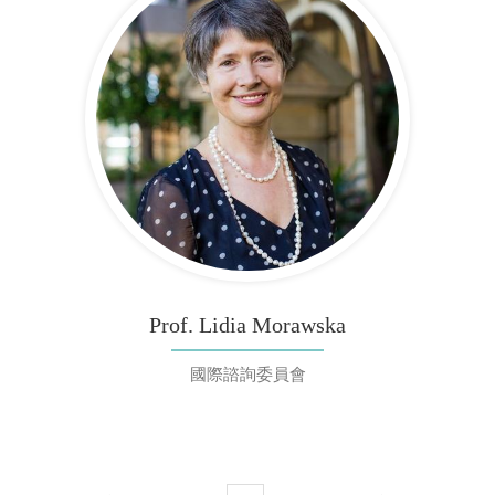
Prof. Lidia Morawska
國際諮詢委員會