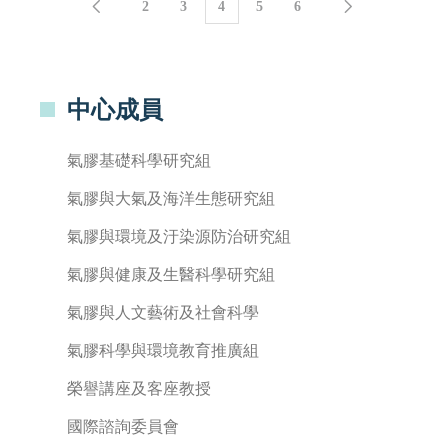
2
3
4
5
6
中心成員
氣膠基礎科學研究組
氣膠與大氣及海洋生態研究組
氣膠與環境及汙染源防治研究組
氣膠與健康及生醫科學研究組
氣膠與人文藝術及社會科學
氣膠科學與環境教育推廣組
榮譽講座及客座教授
國際諮詢委員會