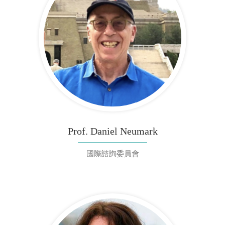
Prof. Daniel Neumark
國際諮詢委員會