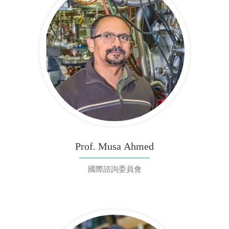
Prof. Musa Ahmed
國際諮詢委員會