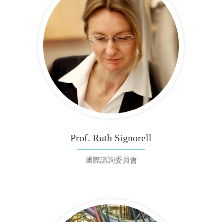
Prof. Ruth Signorell
國際諮詢委員會