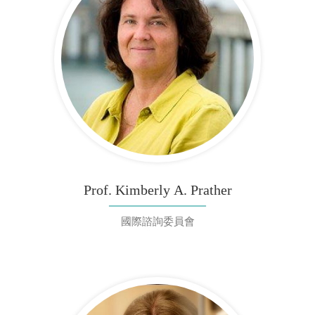
Prof. Kimberly A. Prather
國際諮詢委員會