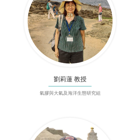
劉莉蓮 教授
氣膠與大氣及海洋生態研究組